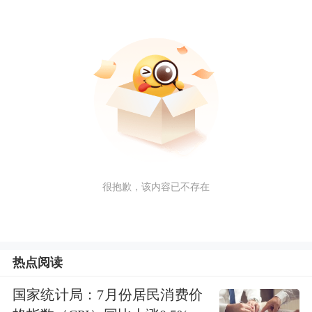
很抱歉，该内容已不存在
热点阅读
国家统计局：7月份居民消费价