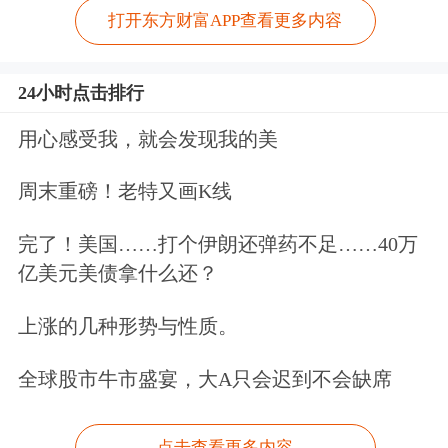
打开东方财富APP查看更多内容
24小时点击排行
用心感受我，就会发现我的美
周末重磅！老特又画K线
完了！美国……打个伊朗还弹药不足……40万
亿美元美债拿什么还？
上涨的几种形势与性质。
全球股市牛市盛宴，大A只会迟到不会缺席
点击查看更多内容