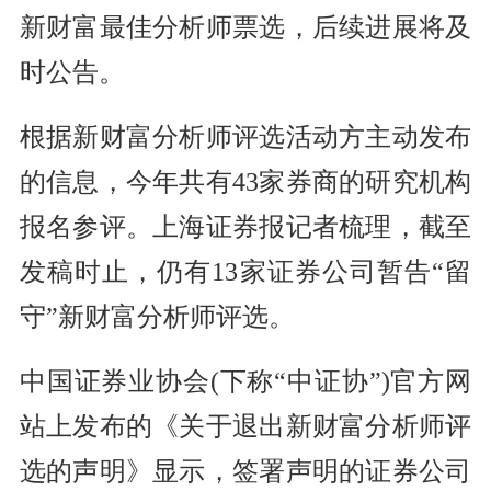
新财富最佳分析师票选，后续进展将及
时公告。
根据新财富分析师评选活动方主动发布
的信息，今年共有43家券商的研究机构
报名参评。上海证券报记者梳理，截至
发稿时止，仍有13家证券公司暂告“留
守”新财富分析师评选。
中国证券业协会(下称“中证协”)官方网
站上发布的《关于退出新财富分析师评
选的声明》显示，签署声明的证券公司