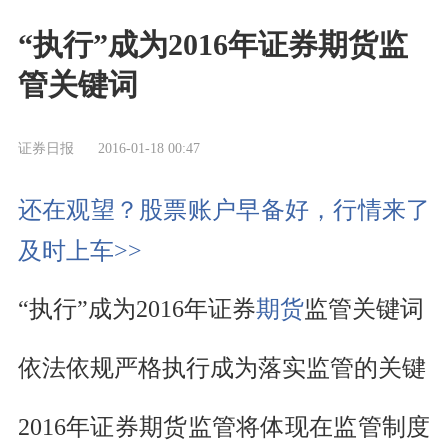
“执行”成为2016年证券期货监
管关键词
证券日报
2016-01-18 00:47
还在观望？股票账户早备好，行情来了
及时上车>>
“执行”成为2016年证券
期货
监管关键词
依法依规严格执行成为落实监管的关键
2016年证券期货监管将体现在监管制度