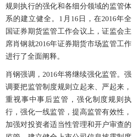
规则执行的强化和各细分领域的监管体
系的建立健全。1月16日，在2016年全
国证券期货监管工作会议上，证监会主
席肖钢就2016年证券期货市场监管工作
进行了全面阐释。
肖钢强调，2016年将继续强化监管。强
调要把监管制度规则立起来、严起来，
重视事中事后监管，强化制度规则执
行，强化一线监管，提高监管有效性，
加强对投资者适当性管理和开户审查的