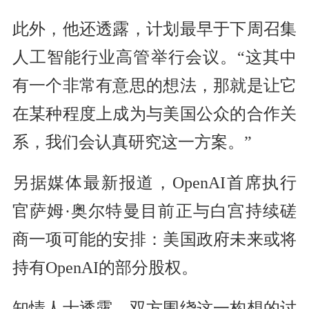
此外，他还透露，计划最早于下周召集
人工智能行业高管举行会议。“这其中
有一个非常有意思的想法，那就是让它
在某种程度上成为与美国公众的合作关
系，我们会认真研究这一方案。”
另据媒体最新报道，OpenAI首席执行
官萨姆·奥尔特曼目前正与白宫持续磋
商一项可能的安排：美国政府未来或将
持有OpenAI的部分股权。
知情人士透露，双方围绕这一构想的讨