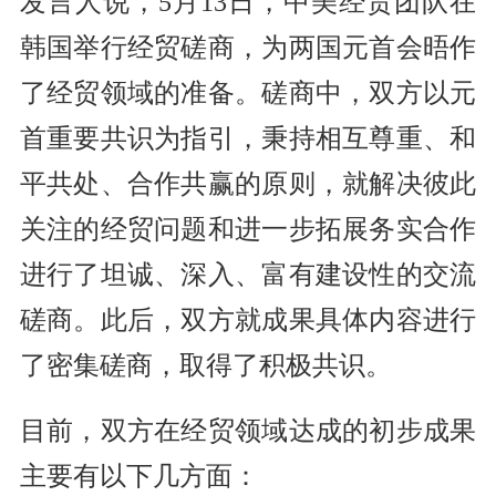
发言人说，5月13日，中美经贸团队在
韩国举行经贸磋商，为两国元首会晤作
了经贸领域的准备。磋商中，双方以元
首重要共识为指引，秉持相互尊重、和
平共处、合作共赢的原则，就解决彼此
关注的经贸问题和进一步拓展务实合作
进行了坦诚、深入、富有建设性的交流
磋商。此后，双方就成果具体内容进行
了密集磋商，取得了积极共识。
目前，双方在经贸领域达成的初步成果
主要有以下几方面：