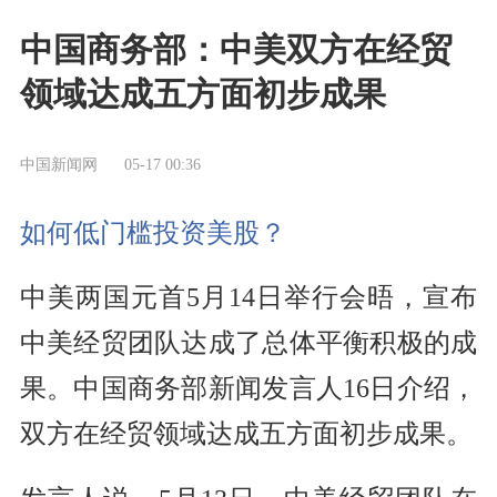
中国商务部：中美双方在经贸
领域达成五方面初步成果
中国新闻网
05-17 00:36
如何低门槛投资美股？
中美两国元首5月14日举行会晤，宣布
中美经贸团队达成了总体平衡积极的成
果。中国商务部新闻发言人16日介绍，
双方在经贸领域达成五方面初步成果。