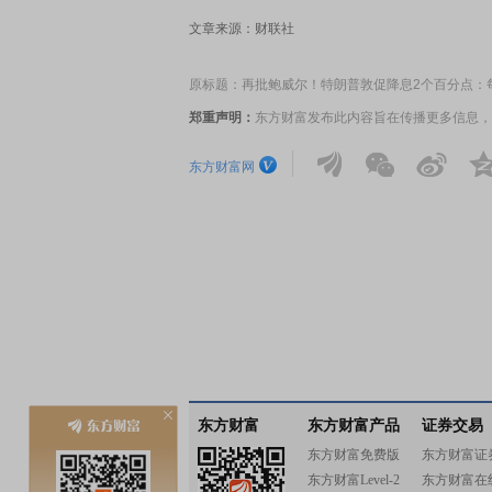
文章来源：财联社
原标题：再批鲍威尔！特朗普敦促降息2个百分点：每
郑重声明：
东方财富发布此内容旨在传播更多信息，
东方财富网
东方财富
东方财富产品
证券交易
东方财富免费版
东方财富证
东方财富Level-2
东方财富在