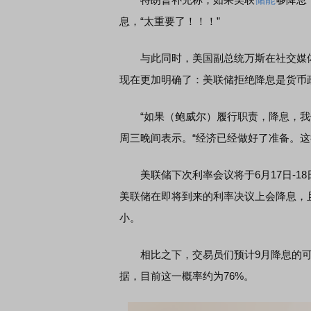
息，“太重要了！！！”
与此同时，美国副总统万斯在社交媒体
现在更加明确了：美联储拒绝降息是货币
“如果（鲍威尔）履行职责，降息，我们
周三晚间表示。“经济已经做好了准备。
美联储下次利率会议将于6月17日-1
美联储在即将到来的利率决议上会降息，
小。
相比之下，交易员们预计9月降息的可能性
据，目前这一概率约为76%。