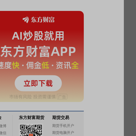
金
东方财富期货
期货交易
期货手机开户
微博
期货电脑开户
微信