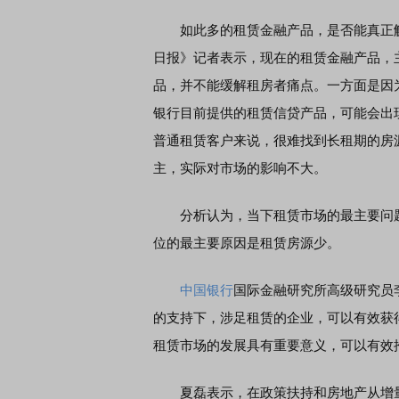
如此多的租赁金融产品，是否能真正解
日报》记者表示，现在的租赁金融产品，
品，并不能缓解租房者痛点。一方面是因
银行目前提供的租赁信贷产品，可能会出
普通租赁客户来说，很难找到长租期的房
主，实际对市场的影响不大。
分析认为，当下租赁市场的最主要问题
位的最主要原因是租赁房源少。
中国银行
国际金融研究所高级研究员
的支持下，涉足租赁的企业，可以有效获
租赁市场的发展具有重要意义，可以有效
夏磊表示，在政策扶持和房地产从增量