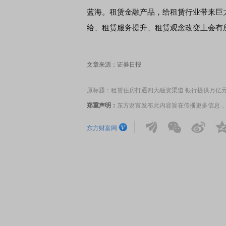
蓝海。租赁金融产品，给租赁行业带来巨
给、租赁服务提升、租赁观念改变上会有
文章来源：证券日报
原标题：租赁住房打通四大融资渠道 银行提供万亿元
郑重声明：
东方财富发布此内容旨在传播更多信息，
东方财富网