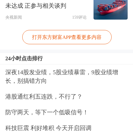
未达成 正参与相关谈判
央视新闻
159评论
打开东方财富APP查看更多内容
24小时点击排行
深夜14股发业绩，5股业绩暴雷，9股业绩增
长，别搞错方向
港股通红利五连跌，不行了？
防守两天，等下一个低吸信号！
科技巨震 利好堆积 今天开启回调