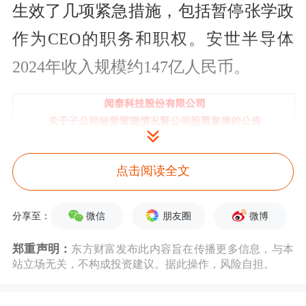
生效了几项紧急措施，包括暂停张学政
作为CEO的职务和职权。安世半导体
2024年收入规模约147亿人民币。
点击阅读全文
微信
朋友圈
微博
分享至：
郑重声明：
东方财富发布此内容旨在传播更多信息，与本
站立场无关，不构成投资建议。据此操作，风险自担。