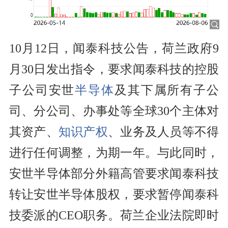
10月12日，闻泰科技公告，荷兰政府9
月30日发出指令，要求闻泰科技的控股
子公司安世
半导体
及其下属所有子公
司、分公司、办事处等全球30个主体对
其资产、
知识产权
、业务及人员等不得
进行任何调整，为期一年。与此同时，
安世半导体部分外籍高管要求闻泰科技
转让安世半导体股权，要求暂停闻泰科
技委派的CEO职务。荷兰企业法院即时