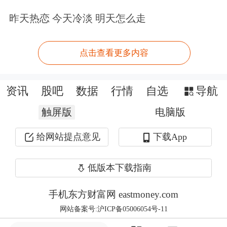
昨天热恋 今天冷淡 明天怎么走
点击查看更多内容
资讯
股吧
数据
行情
自选
导航
触屏版
电脑版
给网站提点意见
下载App
低版本下载指南
手机东方财富网 eastmoney.com
网站备案号:沪ICP备05006054号-11