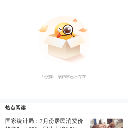
很抱歉，该内容已不存在
热点阅读
国家统计局：7月份居民消费价