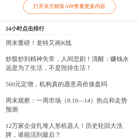
打开东方财富APP查看更多内容
24小时点击排行
周末重磅！老特又画K线
炒股炒到精神失常，人间悲剧！清醒：赚钱永
远是为了生活，不是毁掉生活！
560元定增，机构真的愿意高价接盘吗
周末观察：一周市场（8.10—14）热点和走势
预测
12万家企业扎堆人形机器人！历史轮回大洗
牌，谁能活到最后？