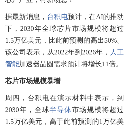
据最新消息，
台积电
预计，在AI的推动
下，2030年全球芯片市场规模将超过
1.5万亿美元，比此前预测的高出50%。
该公司表示，从2022年到2026年，
人工
智能
加速器晶圆需求预计将增长11倍。
芯片市场规模暴增
周四，台积电在演示材料中表示，到
2030年，全球
半导体
市场规模将超过
1.5万亿美元，高于此前预测的1万亿美