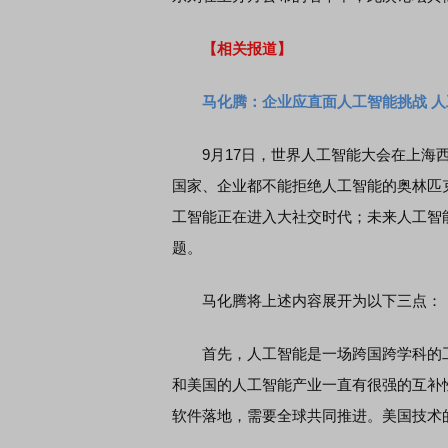
【相关报道】
马化腾：企业应直面人工智能挑战 
9月17日，世界人工智能大会在上海西
国家、企业都不能拒绝人工智能的奥林匹
工智能正在进入大社交时代；未来人工智
题。
马化腾将上述内容展开为以下三点：
首先，人工智能是一场跨国跨学科的工
和美国的人工智能产业一直有很强的互补
软件落地，需要全球共同推进。美国技术