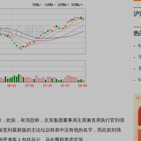
沪
热
举行，此前，有消息称，京东集团董事局主席兼首席执行官刘强
留意到最新版的主论坛议程表中没有他的名字，而此前刘强
他受邀客人包括马云、马化腾和李彦宏等。