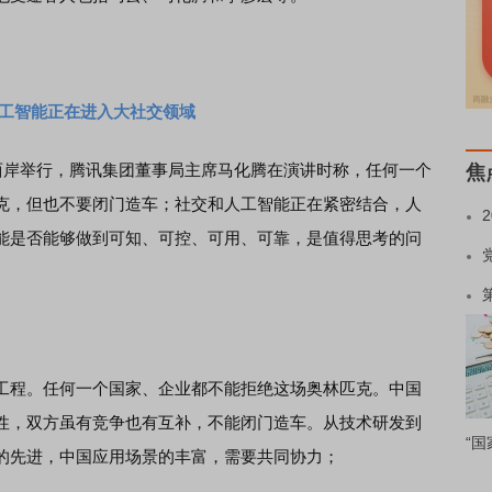
人工智能正在进入大社交领域
岸举行，腾讯集团董事局主席马化腾在演讲时称，任何一个
焦
克，但也不要闭门造车；社交和人工智能正在紧密结合，人
能是否能够做到可知、可控、可用、可靠，是值得思考的问
程。任何一个国家、企业都不能拒绝这场奥林匹克。中国
性，双方虽有竞争也有互补，不能闭门造车。从技术研发到
“国
的先进，中国应用场景的丰富，需要共同协力；