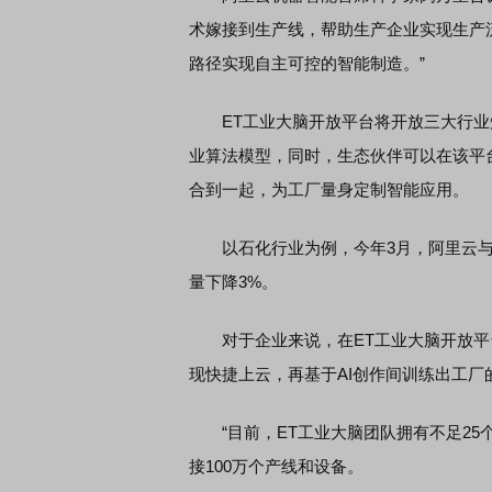
术嫁接到生产线，帮助生产企业实现生产
路径实现自主可控的智能制造。”
ET工业大脑开放平台将开放三大行业知
业算法模型，同时，生态伙伴可以在该平
合到一起，为工厂量身定制智能应用。
以石化行业为例，今年3月，阿里云与
量下降3%。
对于企业来说，在ET工业大脑开放平
现快捷上云，再基于AI创作间训练出工厂
“目前，ET工业大脑团队拥有不足25个
接100万个产线和设备。