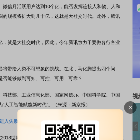
微信月活跃用户达到10个亿，能否发挥连接人和物、人和
圈的规模将扩大到几十亿，这就是大社交时代。此外，腾讯
，就是大社交时代，因此，今年腾讯致力于要做各行各业
将带给人类不可想象的挑战。在此，马化腾提出四个问
是否能够做到可知、可控、可用、可靠？
科技部、工业信息化部、国家网信办、中国科学院、中国
视
“人工智能赋能新时代”。（来源：新京报）
部进入失败领域
2018世界人工智能大会上表示，机器一定比人更聪明；现在