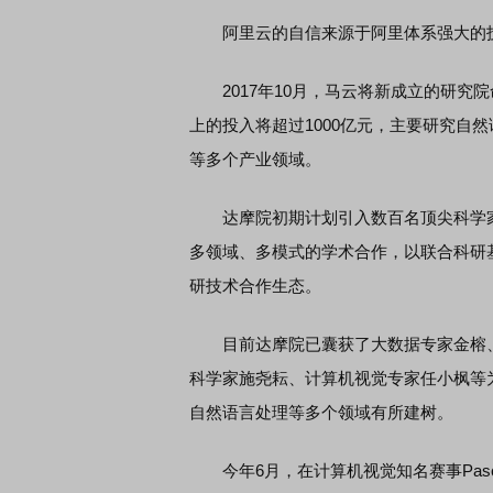
阿里云的自信来源于阿里体系强大的
2017年10月，马云将新成立的研究院
上的投入将超过1000亿元，主要研究自
等多个产业领域。
达摩院初期计划引入数百名顶尖科学家
多领域、多模式的学术合作，以联合科研
研技术合作生态。
目前达摩院已囊获了大数据专家金榕、
科学家施尧耘、计算机视觉专家任小枫等
自然语言处理等多个领域有所建树。
今年6月，在计算机视觉知名赛事Pasca