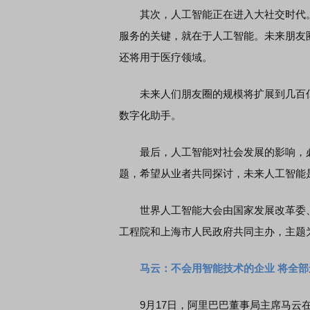
其次，人工智能正在进入大社交时代。
服务的关键，就在于人工智能。未来朋友
还将用于医疗领域。
未来人们朋友圈的规模将扩展到几百亿
数字化助手。
最后，人工智能对社会发展的影响，必
题，希望从业者共同探讨，未来人工智能
世界人工智能大会由国家发展改革委、
工程院和上海市人民政府共同主办，主题为
马云：不会用智能技术的企业 将全
9月17日，阿里巴巴董事局主席马云在