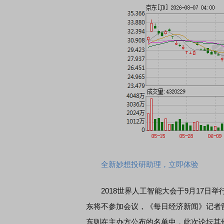
全新妙想投研助理，立即体验
2018世界人工智能大会于9月17日
东将不参加会议，《每日经济新闻》记者
东则在主办方公布的名单中，此次论坛其