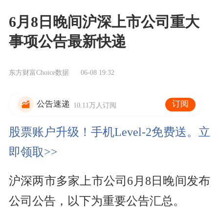
6月8日晚间沪深上市公司重大
事项公告最新快递
东方财富Choice数据
06-08 19:32
订阅
公告速递
10.11万人订阅
股票账户升级！手机Level-2免费送。立
即领取>>
沪深两市多家上市公司6月8日晚间发布
公司公告，以下为重要公告汇总。