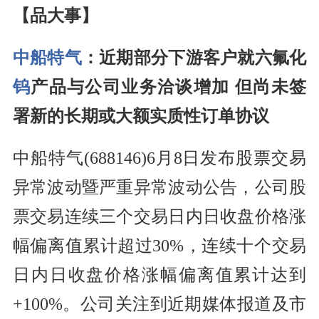
【品大事】
中船特气
：近期部分下游客户就六氟化
钨
产品与公司业务洽谈增加 但尚未签
署新的长期或大额实质性订单协议
中船特气(688146)6月8日发布股票交易
异常波动暨严重异常波动公告，公司股
票交易连续三个交易日内日收盘价格涨
幅偏离值累计超过30%，连续十个交易
日内日收盘价格涨幅偏离值累计达到
+100%。公司关注到近期媒体报道及市