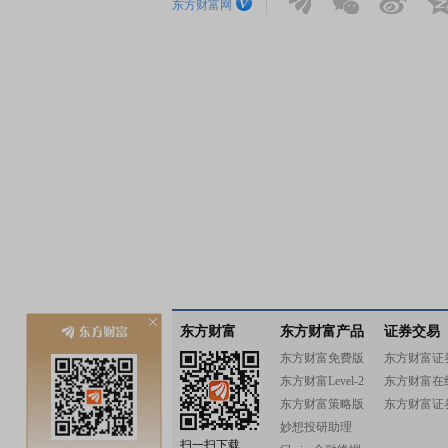
东方财富网
东方财富
东方财富产品
证券交易
东方财富免费版
东方财富证
东方财富Level-2
东方财富在
东方财富策略版
东方财富证
妙想投研助理
扫一扫下载