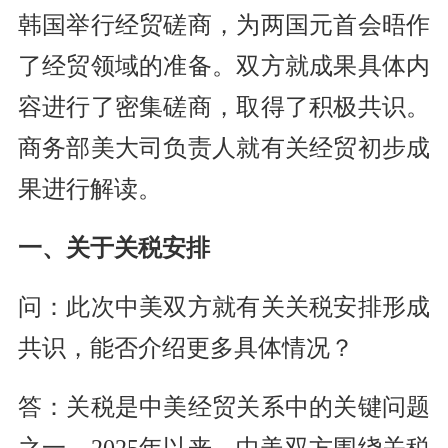
韩国举行经贸磋商，为两国元首会晤作
了经贸领域的准备。双方就成果具体内
容进行了密集磋商，取得了积极共识。
商务部美大司负责人就有关经贸初步成
果进行解读。
一、关于关税安排
问：此次中美双方就有关关税安排形成
共识，能否介绍更多具体情况？
答：关税是中美经贸关系中的关键问题