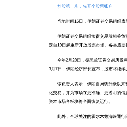
炒股第一步，先开个股票账户
当地时间16日，伊朗证券交易组织表示
伊朗证券交易组织负责交易所相关负责
定自19日起重新开放股票市场、各类股
今年2月28日，德黑兰证券交易所紧急
3月7日，伊朗经济部长宣布，股市将继续
该负责人表示，伊朗自局势升级以来暂
化交易，并为市场在更准确、更透明的信
资本市场各板块将全面恢复运行。
此外，全球关注的霍尔木兹海峡通行问