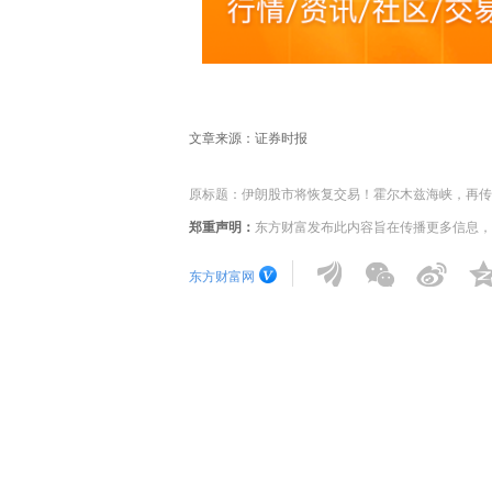
文章来源：证券时报
原标题：伊朗股市将恢复交易！霍尔木兹海峡，再传
郑重声明：
东方财富发布此内容旨在传播更多信息，
东方财富网