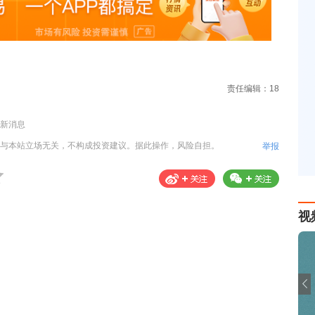
责任编辑：18
新消息
与本站立场无关，不构成投资建议。据此操作，风险自担。
举报
视