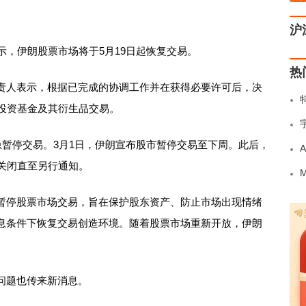
沪
，伊朗股票市场将于5月19日起恢复交易。
热
人表示，根据已完成的协调工作并在获得必要许可后，决
票投资基金及其衍生品交易。
暂停交易。3月1日，伊朗宣布股市暂停交易至下周。此后，
关闭直至另行通知。
停股票市场交易，旨在保护股东资产、防止市场出现情绪
息条件下恢复交易创造环境。随着股票市场重新开放，伊朗
题也传来新消息。