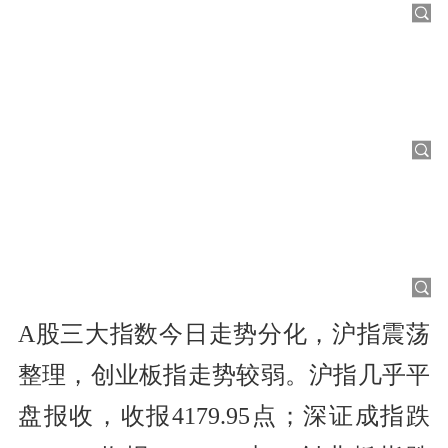
A股三大指数今日走势分化，沪指震荡
整理，创业板指走势较弱。沪指几乎平
盘报收，收报4179.95点；深证成指跌