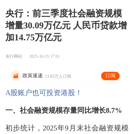
央行：前三季度社会融资规模
增量30.09万亿元 人民币贷款增
加14.75万亿元
央行网站
2025-10-15 17:01
订阅
政策速递
13.82万人订阅
A股账户也可投资港股！
一、社会融资规模存量同比增长8.7%
初步统计，2025年9月末社会融资规模