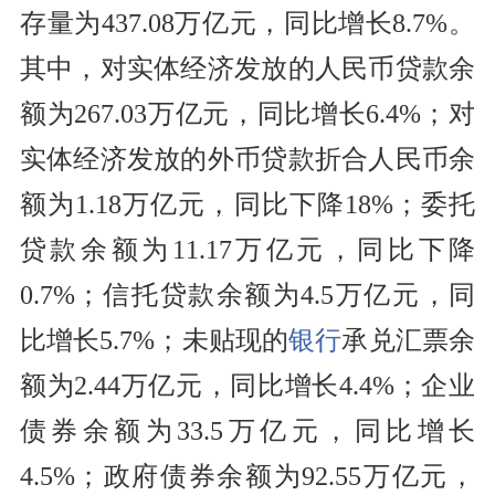
存量为437.08万亿元，同比增长8.7%。
其中，对实体经济发放的人民币贷款余
额为267.03万亿元，同比增长6.4%；对
实体经济发放的外币贷款折合人民币余
额为1.18万亿元，同比下降18%；委托
贷款余额为11.17万亿元，同比下降
0.7%；信托贷款余额为4.5万亿元，同
比增长5.7%；未贴现的
银行
承兑汇票余
额为2.44万亿元，同比增长4.4%；企业
债券余额为33.5万亿元，同比增长
4.5%；政府债券余额为92.55万亿元，