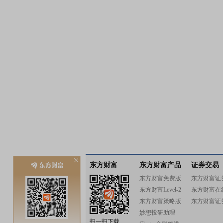
东方财富
东方财富产品
证券交易
东方财富免费版
东方财富证
东方财富Level-2
东方财富在
东方财富策略版
东方财富证
妙想投研助理
扫一扫下载