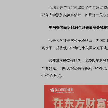
而瑞士去年向美国出口了价值超过40亿
耶鲁大学预算实验室估计，如果这一关税实
美消费者面临1934年以来最高关税税
耶鲁大学预算实验室还指出，美国对进口商
高水平，并将使2025年每个美国家庭平均
该预算实验室还认为，关税政策将导致美国
个百分点。同时关税还将导致到2025年底
0.7个百分点。