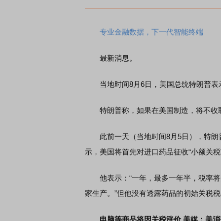
专业金融数据，下一代智能终端
最新消息。
当地时间8月6日，美国总统特朗普表
特朗普称，如果在美国制造，将不收
此前一天（当地时间8月5日），特朗普
示，美国将首先对进口药品征收“小额关税
他表示：“一年，最多一年半，税率将升至
家生产。”但他没有透露药品的初始关税
电脑等商品将因关税涨价 美媒：美