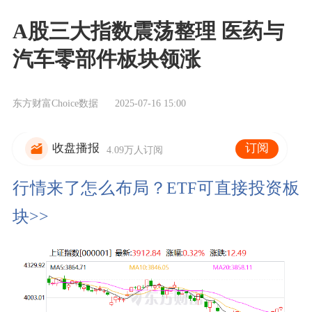
A股三大指数震荡整理 医药与
汽车零部件板块领涨
东方财富Choice数据
2025-07-16 15:00
订阅
收盘播报
4.09万人订阅
行情来了怎么布局？ETF可直接投资板
块>>