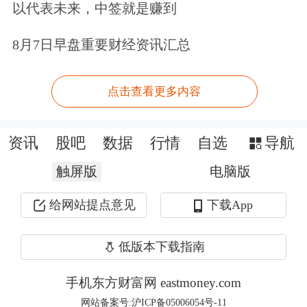
以代表未来，中签就是赚到
8月7日早盘重要财经资讯汇总
点击查看更多内容
资讯
股吧
数据
行情
自选
导航
触屏版
电脑版
给网站提点意见
下载App
低版本下载指南
手机东方财富网 eastmoney.com
网站备案号:沪ICP备05006054号-11