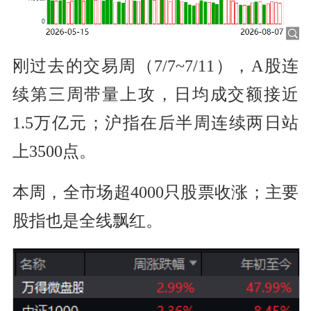
刚过去的交易周（7/7~7/11），A股连
续第三周带量上攻，日均成交额接近
1.5万亿元；沪指在后半周连续两日站
上3500点。
本周，全市场超4000只股票收涨；主要
股指也是全线飘红。