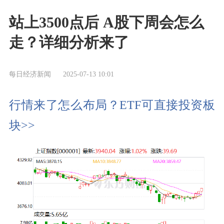
站上3500点后 A股下周会怎么
走？详细分析来了
每日经济新闻
2025-07-13 10:01
行情来了怎么布局？ETF可直接投资板
块>>