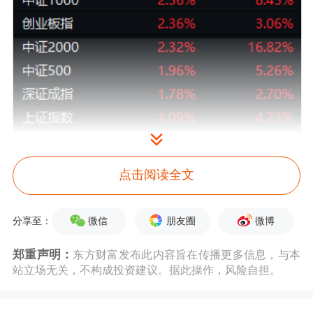
点击阅读全文
微信
朋友圈
微博
分享至：
郑重声明：
东方财富发布此内容旨在传播更多信息，与本
站立场无关，不构成投资建议。据此操作，风险自担。
锚定沪指日K，我们可以看到，本轮行
情由6月23日发动至今，既可视作4月7