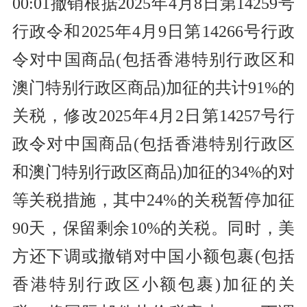
00:01撤销根据2025年4月8日第14259号
行政令和2025年4月9日第14266号行政
令对中国商品(包括香港特别行政区和
澳门特别行政区商品)加征的共计91%的
关税，修改2025年4月2日第14257号行
政令对中国商品(包括香港特别行政区
和澳门特别行政区商品)加征的34%的对
等关税措施，其中24%的关税暂停加征
90天，保留剩余10%的关税。同时，美
方还下调或撤销对中国小额包裹(包括
香港特别行政区小额包裹)加征的关