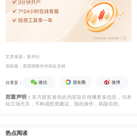
文章来源：新华社
原标题：美国调整对华加征关税
微信
朋友圈
微博
分享至：
郑重声明：
东方财富发布此内容旨在传播更多信息，与本
站立场无关，不构成投资建议。据此操作，风险自担。
热点阅读