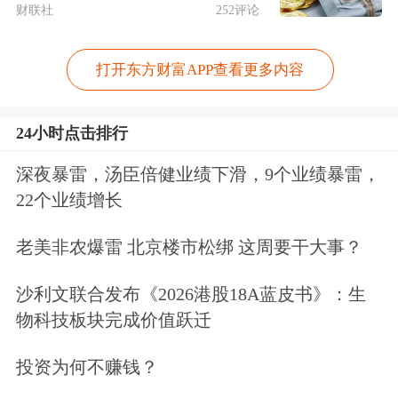
财联社
252评论
打开东方财富APP查看更多内容
24小时点击排行
深夜暴雷，汤臣倍健业绩下滑，9个业绩暴雷，
22个业绩增长
老美非农爆雷 北京楼市松绑 这周要干大事？
沙利文联合发布《2026港股18A蓝皮书》：生
物科技板块完成价值跃迁
投资为何不赚钱？