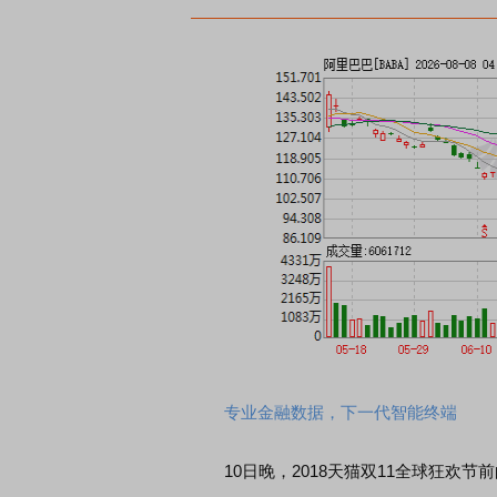
专业金融数据，下一代智能终端
10日晚，2018天猫双11全球狂欢节