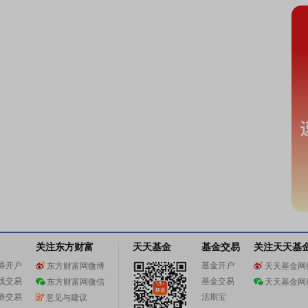
关注东方财富
天天基金
基金交易
关注天天基
券开户
基金开户
东方财富网微博
天天基金网
线交易
基金交易
东方财富网微信
天天基金网
券交易
活期宝
意见与建议