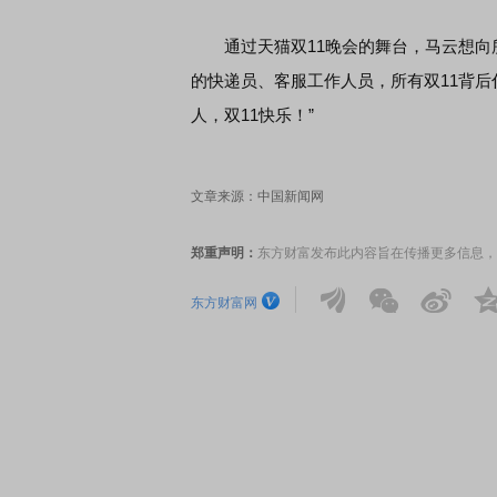
通过天猫双11晚会的舞台，马云想向所
的快递员、客服工作人员，所有双11背
人，双11快乐！”
文章来源：中国新闻网
郑重声明：
东方财富发布此内容旨在传播更多信息，
东方财富网