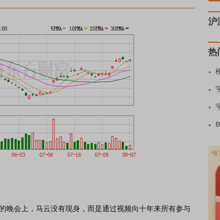
沪
热
前的晚会上，马云没有现身，而是通过视频向十年来所有参与