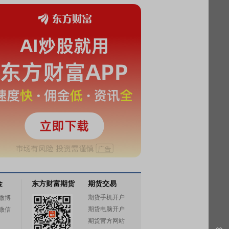
金
东方财富期货
期货交易
期货手机开户
微博
期货电脑开户
微信
期货官方网站