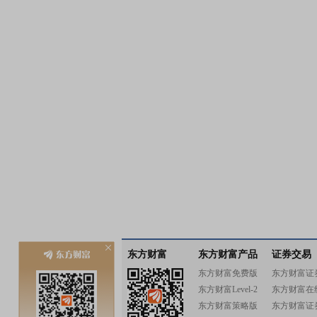
东方财富
东方财富产品
证券交易
东方财富免费版
东方财富证
东方财富Level-2
东方财富在
东方财富策略版
东方财富证