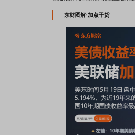
东财图解·加点干货