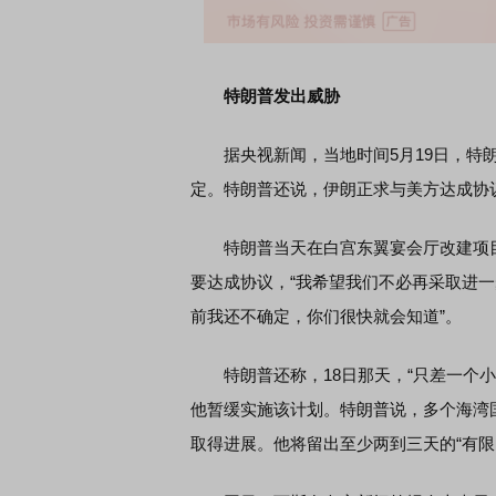
特朗普发出威胁
据央视新闻，当地时间5月19日，特朗
定。特朗普还说，伊朗正求与美方达成协
特朗普当天在白宫东翼宴会厅改建项目
要达成协议，“我希望我们不必再采取进
前我还不确定，你们很快就会知道”。
特朗普还称，18日那天，“只差一个小
他暂缓实施该计划。特朗普说，多个海湾
取得进展。他将留出至少两到三天的“有限