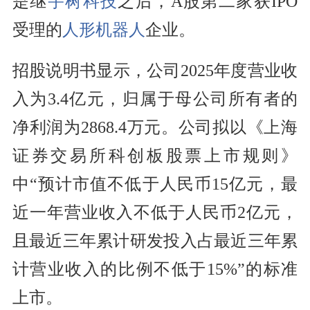
是继
宇树科技
之后，A股第二家获IPO
受理的
人形机器人
企业。
招股说明书显示，公司2025年度营业收
入为3.4亿元，归属于母公司所有者的
净利润为2868.4万元。公司拟以《上海
证券交易所科创板股票上市规则》
中“预计市值不低于人民币15亿元，最
近一年营业收入不低于人民币2亿元，
且最近三年累计研发投入占最近三年累
计营业收入的比例不低于15%”的标准
上市。