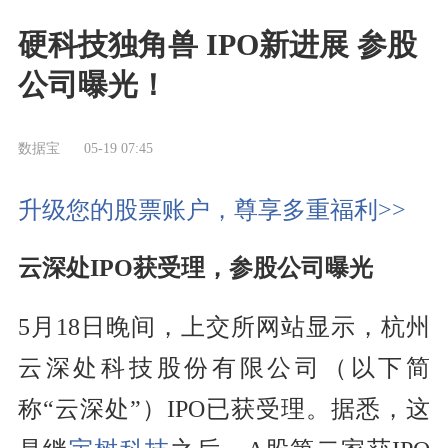
硬科技独角兽 IPO新进展 参股
公司曝光！
数据宝
05-19 07:45
升级您的股票账户，尊享多重福利>>
云深处IPO获受理，参股公司曝光
5月18日晚间，上交所网站显示，杭州
云深处科技股份有限公司（以下简
称“云深处”）IPO已获受理。据悉，这