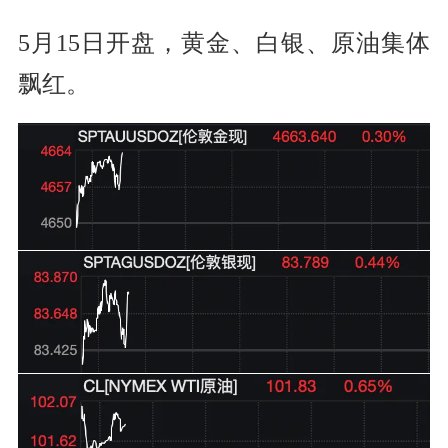
5月15日开盘，黄金、白银、原油集体
飘红。