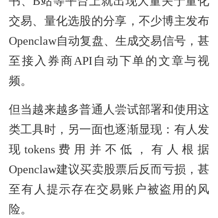
书、B站等平台上就出现大量关于量化
交易、量化选股的分享，不少博主发布
Openclaw自动复盘、生成交易信号，甚
至接入券商API自动下单的文章与视
频。
但当越来越多普通人尝试部署和使用这
类工具时，另一面也逐渐显现：有人发
现tokens费用并不低，有人根据
Openclaw建议买卖股票后反而亏损，甚
至有人提示存在交易账户被盗用的风
险。