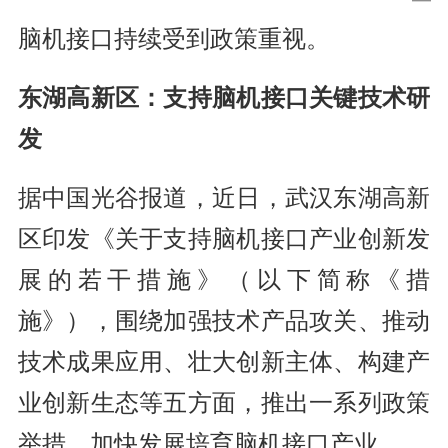
脑机接口持续受到政策重视。
东湖高新区：支持脑机接口关键技术研
发
据中国光谷报道，近日，武汉东湖高新
区印发《关于支持脑机接口产业创新发
展的若干措施》（以下简称《措
施》），围绕加强技术产品攻关、推动
技术成果应用、壮大创新主体、构建产
业创新生态等五方面，推出一系列政策
举措，加快发展培育脑机接口产业。