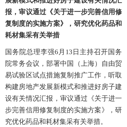
展新模式和推进好房子建设有关情况汇
报，审议通过《关于进一步完善信用修
复制度的实施方案》，研究优化药品和
耗材集采有关举措
国务院总理李强6月13日主持召开国务
院常务会议，部署中国（上海）自由贸
易试验区试点措施复制推广工作，听取
构建房地产发展新模式和推进好房子建
设有关情况汇报，审议通过《关于进一
步完善信用修复制度的实施方案》，研
究优化药品和耗材集采有关举措。