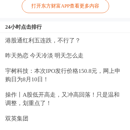
打开东方财富APP查看更多内容
24小时点击排行
港股通红利五连跌，不行了？
昨天热恋 今天冷淡 明天怎么走
宇树科技：本次IPO发行价格150.8元，网上申
购日为8月10日！
操作丨A股低开高走，又冲高回落！只是温和
调整，划重点了！
双英集团