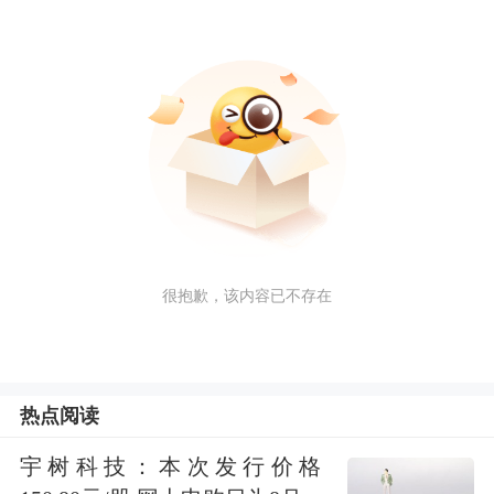
很抱歉，该内容已不存在
热点阅读
宇树科技：本次发行价格