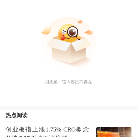
很抱歉，该内容已不存在
热点阅读
创业板指上涨1.75% CRO概念