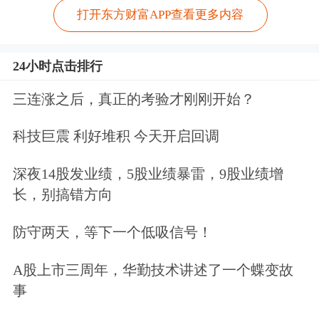
打开东方财富APP查看更多内容
24小时点击排行
三连涨之后，真正的考验才刚刚开始？
科技巨震 利好堆积 今天开启回调
深夜14股发业绩，5股业绩暴雷，9股业绩增
长，别搞错方向
防守两天，等下一个低吸信号！
A股上市三周年，华勤技术讲述了一个蝶变故
事