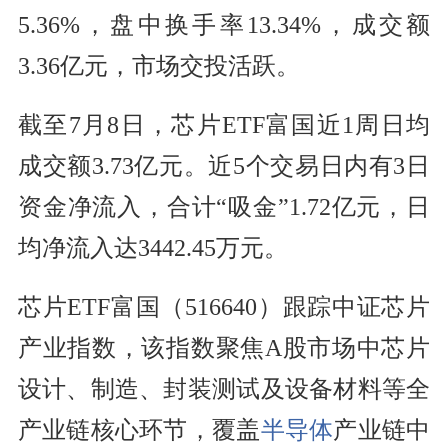
5.36%，盘中换手率13.34%，成交额
3.36亿元，市场交投活跃。
截至7月8日，芯片ETF富国近1周日均
成交额3.73亿元。近5个交易日内有3日
资金净流入，合计“吸金”1.72亿元，日
均净流入达3442.45万元。
芯片ETF富国（516640）跟踪中证芯片
产业指数，该指数聚焦A股市场中芯片
设计、制造、封装测试及设备材料等全
产业链核心环节，覆盖
半导体
产业链中