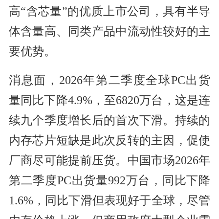
高“含芯量”的优质上市公司，具有半导
体含量高、同类产品中流动性较好的主
要优势。
消息面，2026年第二季度全球PC出货
量同比下降4.9%，至6820万台，这是连
续九个季度增长后的首次下滑。持续的
内存芯片短缺是此次反转的主因，促使
厂商尽可能提前压货。中国市场2026年
第二季度PC出货量992万台，同比下降
1.6%，同比下滑但表现好于全球，尽管