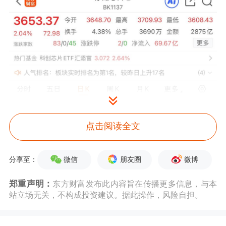
点击阅读全文
微信
朋友圈
微博
分享至：
郑重声明：
东方财富发布此内容旨在传播更多信息，与本
站立场无关，不构成投资建议。据此操作，风险自担。