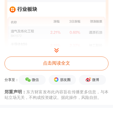
点击阅读全文
微信
朋友圈
微博
分享至：
郑重声明：
东方财富发布此内容旨在传播更多信息，与本
站立场无关，不构成投资建议。据此操作，风险自担。