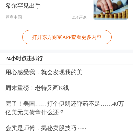
希尔罕见出手
板。
券商中国
354评论
打开东方财富APP查看更多内容
24小时点击排行
用心感受我，就会发现我的美
周末重磅！老特又画K线
完了！美国……打个伊朗还弹药不足……40万
亿美元美债拿什么还？
会卖是师傅，揭秘卖股技巧~~~