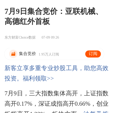
7月9日集合竞价：亚联机械、
高德红外首板
东方财富Choice数据
07-09 09:26
订阅
集合竞价
1.95万人订阅
新客立享多重专业炒股工具，助您高效
投资。福利领取>>
7月9日，三大指数集体高开，上证指数
高开0.17%，深证成指高开0.66%，创业