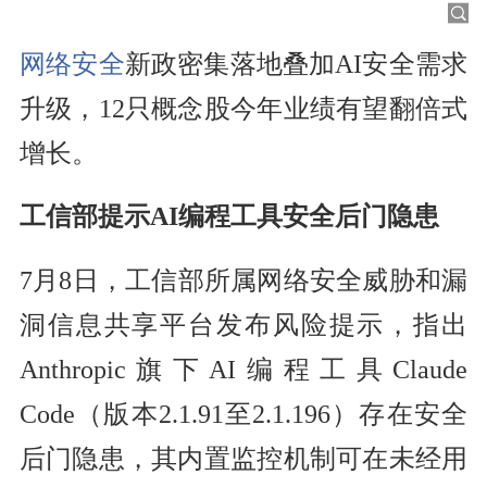
网络安全
新政密集落地叠加AI安全需求
升级，12只概念股今年业绩有望翻倍式
增长。
工信部提示AI编程工具安全后门隐患
7月8日，工信部所属网络安全威胁和漏
洞信息共享平台发布风险提示，指出
Anthropic旗下AI编程工具Claude
Code（版本2.1.91至2.1.196）存在安全
后门隐患，其内置监控机制可在未经用