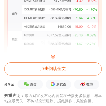
点击阅读全文
微信
朋友圈
微博
分享至：
郑重声明：
东方财富发布此内容旨在传播更多信息，与本
站立场无关，不构成投资建议。据此操作，风险自担。