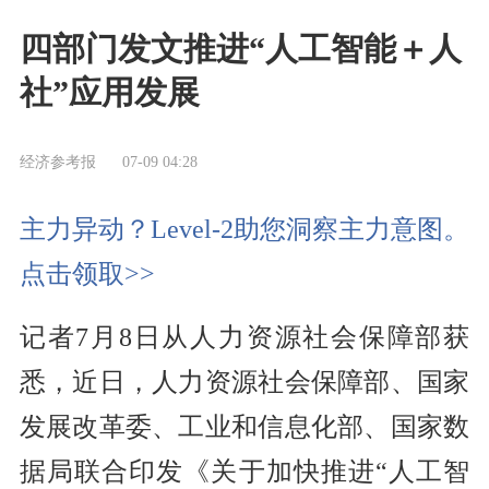
四部门发文推进“人工智能＋人
社”应用发展
经济参考报
07-09 04:28
主力异动？Level-2助您洞察主力意图。
点击领取>>
记者7月8日从人力资源社会保障部获
悉，近日，人力资源社会保障部、国家
发展改革委、工业和信息化部、国家数
据局联合印发《关于加快推进“人工智