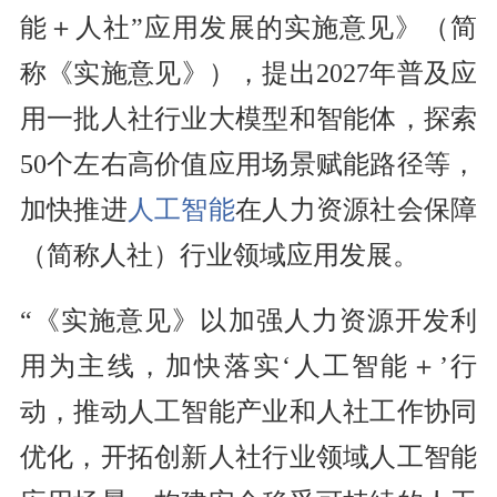
能＋人社”应用发展的实施意见》（简
称《实施意见》），提出2027年普及应
用一批人社行业大模型和智能体，探索
50个左右高价值应用场景赋能路径等，
加快推进
人工智能
在人力资源社会保障
（简称人社）行业领域应用发展。
“《实施意见》以加强人力资源开发利
用为主线，加快落实‘人工智能＋’行
动，推动人工智能产业和人社工作协同
优化，开拓创新人社行业领域人工智能