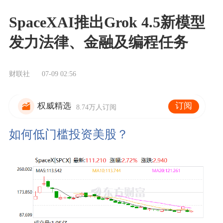
SpaceXAI推出Grok 4.5新模型
发力法律、金融及编程任务
财联社
07-09 02:56
订阅
权威精选
8.74万人订阅
如何低门槛投资美股？