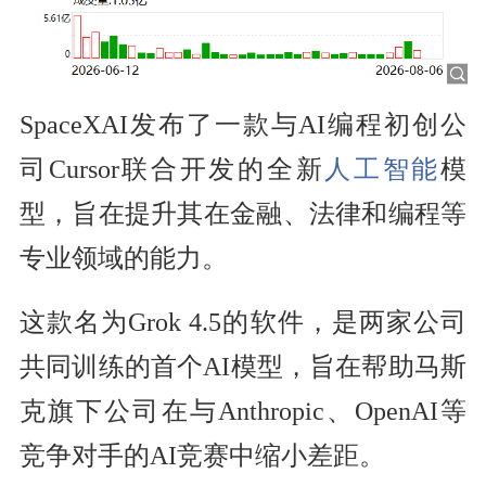
SpaceXAI发布了一款与AI编程初创公
司Cursor联合开发的全新
人工智能
模
型，旨在提升其在金融、法律和编程等
专业领域的能力。
这款名为Grok 4.5的软件，是两家公司
共同训练的首个AI模型，旨在帮助马斯
克旗下公司在与Anthropic、OpenAI等
竞争对手的AI竞赛中缩小差距。