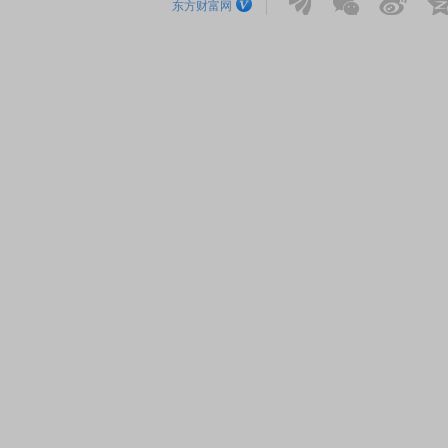
东方财富网