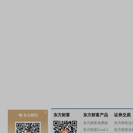
东方财富
东方财富产品
证券交易
东方财富免费版
东方财富证
东方财富Level-2
东方财富在