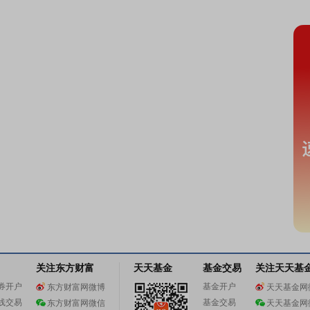
关注东方财富
天天基金
基金交易
关注天天基
券开户
基金开户
东方财富网微博
天天基金网
线交易
基金交易
东方财富网微信
天天基金网