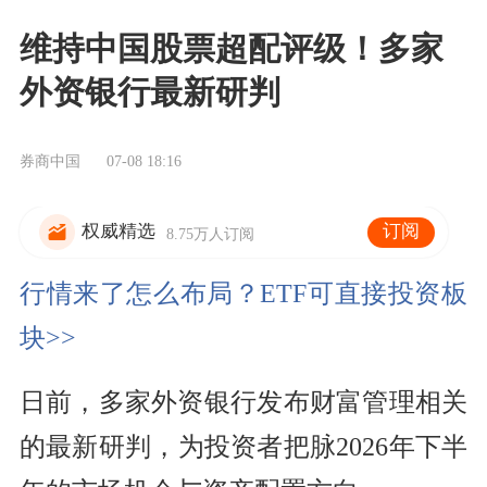
维持中国股票超配评级！多家
外资银行最新研判
券商中国
07-08 18:16
订阅
权威精选
8.75万人订阅
行情来了怎么布局？ETF可直接投资板
块>>
日前，多家外资银行发布财富管理相关
的最新研判，为投资者把脉2026年下半