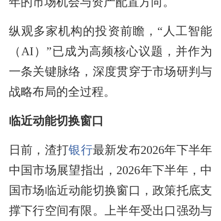
年的市场机会与资产配置方向。
纵观多家机构的投资前瞻，“人工智能
（AI）”已成为高频核心议题，并作为
一条关键脉络，深度贯穿于市场研判与
战略布局的全过程。
临近动能切换窗口
日前，渣打
银行
最新发布2026年下半年
中国市场展望指出，2026年下半年，中
国市场临近动能切换窗口，政策托底支
撑下行空间有限。上半年受出口强劲与