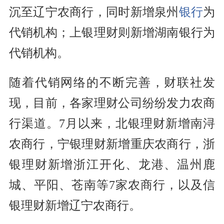
沉至辽宁农商行，同时新增泉州
银行
为
代销机构；上银理财则新增湖南银行为
代销机构。
随着代销网络的不断完善，财联社发
现，目前，各家理财公司纷纷发力农商
行渠道。7月以来，北银理财新增南浔
农商行，宁银理财新增重庆农商行，浙
银理财新增浙江开化、龙港、温州鹿
城、平阳、苍南等7家农商行，以及信
银理财新增辽宁农商行。