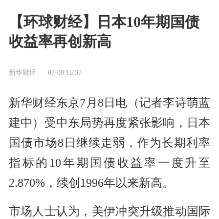
【环球财经】日本10年期国债
收益率再创新高
新华财经
07-08 16:37
新华财经东京7月8日电（记者李诗萌蓝
建中）受中东局势再度紧张影响，日本
国债市场8日继续走弱，作为长期利率
指标的10年期国债收益率一度升至
2.870%，续创1996年以来新高。
市场人士认为，美伊冲突升级推动国际