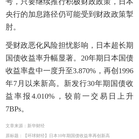
号，只要继续推行积极财政政策，日本
央行的加息路径仍可能受到财政政策掣
肘。
受财政恶化风险担忧影响，日本超长期
国债收益率升幅显著。20年期日本国债
收益率盘中一度升至3.870%，再创1996
年7月以来新高。新发行30年期国债收
益率报4.010%，较前一交易日上升
7BPs。
文章来源：新华财经
原标题：【环球财经】日本10年期国债收益率再创新高