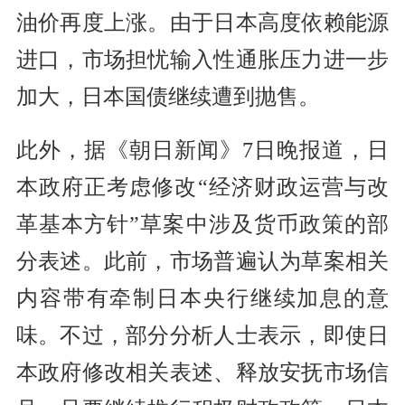
油价再度上涨。由于日本高度依赖能源
进口，市场担忧输入性通胀压力进一步
加大，日本国债继续遭到抛售。
此外，据《朝日新闻》7日晚报道，日
本政府正考虑修改“经济财政运营与改
革基本方针”草案中涉及货币政策的部
分表述。此前，市场普遍认为草案相关
内容带有牵制日本央行继续加息的意
味。不过，部分分析人士表示，即使日
本政府修改相关表述、释放安抚市场信