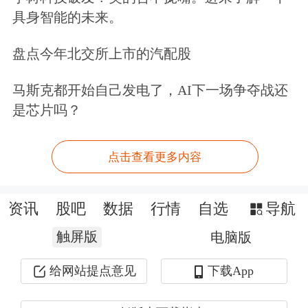
具身智能的未来。
盘点今年北交所上市的汽配股
马斯克都开始自己发电了，AI下一场争夺战还
是芯片吗？
点击查看更多内容
资讯
股吧
数据
行情
自选
导航
触屏版
电脑版
给网站提点意见
下载App