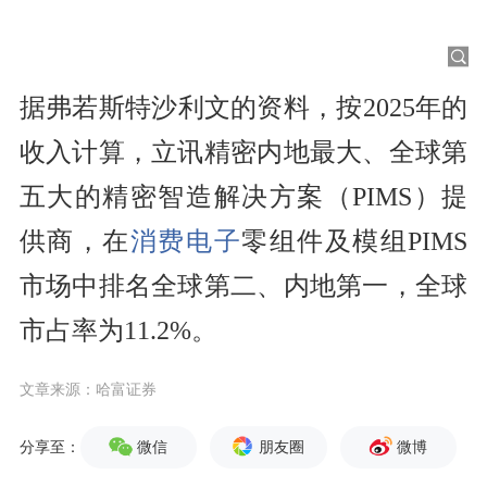
据弗若斯特沙利文的资料，按2025年的
收入计算，立讯精密内地最大、全球第
五大的精密智造解决方案（PIMS）提
供商，在
消费电子
零组件及模组PIMS
市场中排名全球第二、内地第一，全球
市占率为11.2%。
文章来源：哈富证券
微信
朋友圈
微博
分享至：