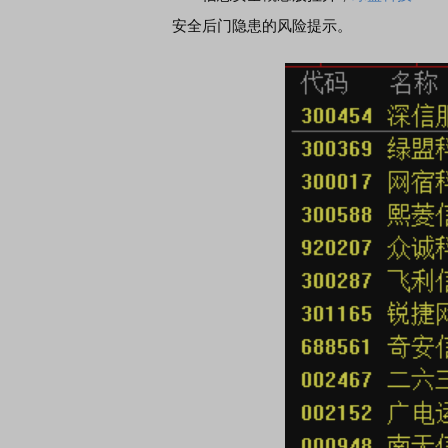
安全后门隐患的风险提示。