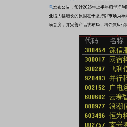
息
发布公告，预计2026年上半年归母净利润
业绩大幅增长的原因在于坚持以市场为导
满意度，并完善产品线布局，增强供应保