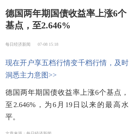
德国两年期国债收益率上涨6个
基点，至2.646%
每日经济新闻
07-08 15:18
现在开户享五档行情变千档行情，及时
洞悉主力意图>>
德国两年期国债收益率上涨6个基点，
至2.646%，为6月19日以来的最高水
平。
文章来源：每日经济新闻