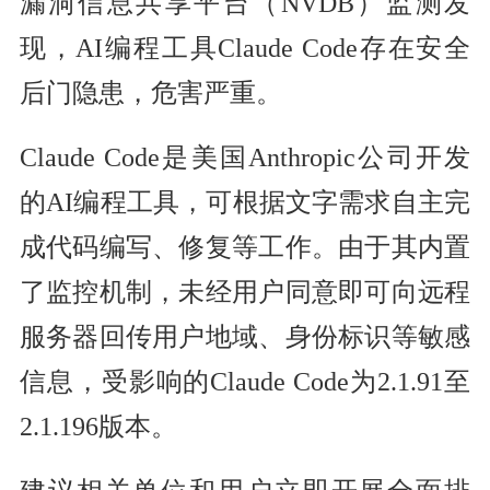
漏洞信息共享平台（NVDB）监测发
现，AI编程工具Claude Code存在安全
后门隐患，危害严重。
Claude Code是美国Anthropic公司开发
的AI编程工具，可根据文字需求自主完
成代码编写、修复等工作。由于其内置
了监控机制，未经用户同意即可向远程
服务器回传用户地域、身份标识等敏感
信息，受影响的Claude Code为2.1.91至
2.1.196版本。