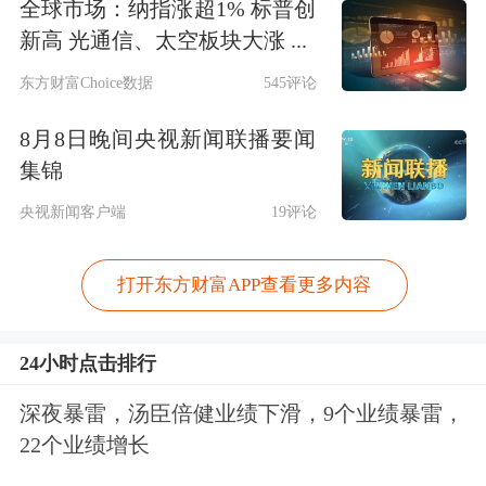
全球市场：纳指涨超1% 标普创
新高 光通信、太空板块大涨 ...
东方财富Choice数据
545评论
8月8日晚间央视新闻联播要闻
集锦
央视新闻客户端
19评论
打开东方财富APP查看更多内容
24小时点击排行
深夜暴雷，汤臣倍健业绩下滑，9个业绩暴雷，
22个业绩增长