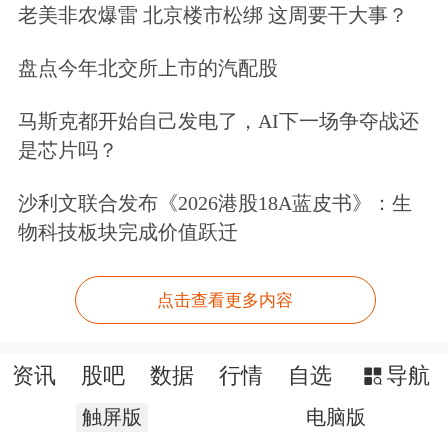
老美非农爆雷 北京楼市松绑 这周要干大事？
盘点今年北交所上市的汽配股
马斯克都开始自己发电了，AI下一场争夺战还
是芯片吗？
沙利文联合发布《2026港股18A蓝皮书》：生
物科技板块完成价值跃迁
点击查看更多内容
资讯
股吧
数据
行情
自选
导航
触屏版
电脑版