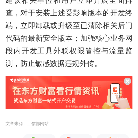
建议相关单位和用户立即开展全面排
查，对于安装上述受影响版本的开发终
端，立即卸载或升级至已清除相关后门
代码的最新安全版本；加强核心业务网
段内开发工具外联权限管控与流量监
测，防止敏感数据违规外传。
文章来源：工信部网站