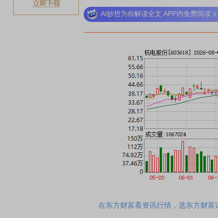
AI妙想为你解读全文 APP内免费阅读
稀土
在东方财富看资讯行情，选东方财富