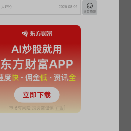
5
人评论
2026-08-06
语音播报