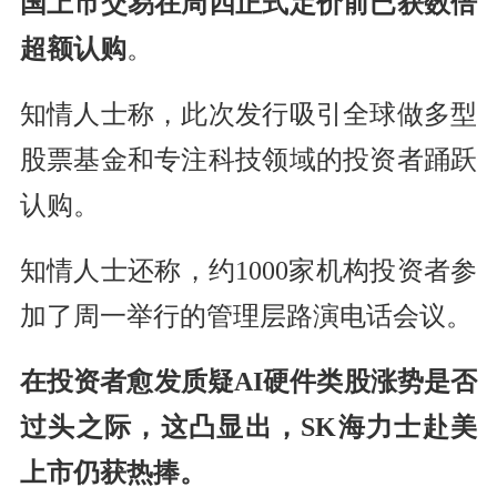
国上市交易在周四正式定价前已获数倍
超额认购
。
知情人士称，此次发行吸引全球做多型
股票基金和专注科技领域的投资者踊跃
认购。
知情人士还称，约1000家机构投资者参
加了周一举行的管理层路演电话会议。
在投资者愈发质疑AI硬件类股涨势是否
过头之际，这凸显出，SK海力士赴美
上市仍获热捧。