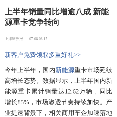
上半年销量同比增逾八成 新能
源重卡竞争转向
上海证券报
07-08 06:17
新客户免费领取多重好礼>>
今年上半年，国内
新能源
重卡市场延续
高增长态势。数据显示，上半年国内新
能源重卡累计销量达12.62万辆，同比
增长85%，市场渗透节奏持续加快。产
业提速背景下，相关商用车企加速落地