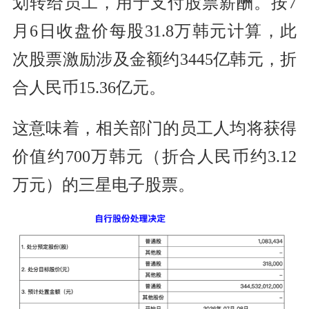
划转给员工，用于支付股票薪酬。按7
月6日收盘价每股31.8万韩元计算，此
次股票激励涉及金额约3445亿韩元，折
合人民币15.36亿元。
这意味着，相关部门的员工人均将获得
价值约700万韩元（折合人民币约3.12
万元）的三星电子股票。