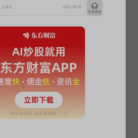
5
人评论
2026-08-06
语音播报